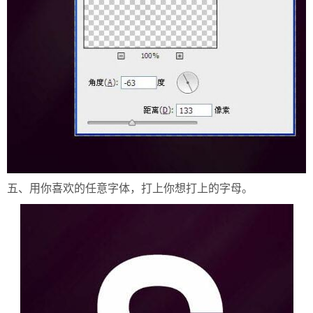
五、用你喜欢的任意字体，打上你想打上的字母。