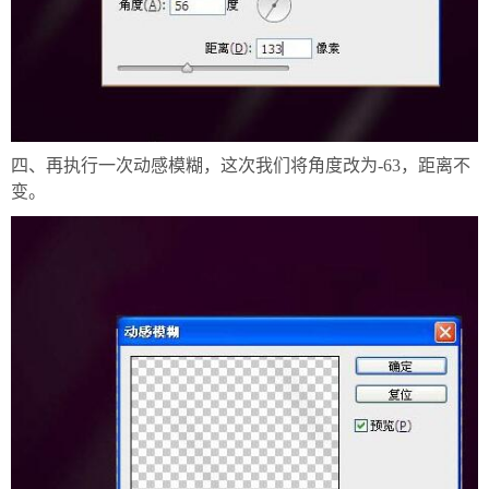
四、再执行一次动感模糊，这次我们将角度改为-63，距离不
变。