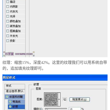
纹理：缩放15%，深度42%。这里的纹理我们可以用系统自带
的，追加填充纹理即可。