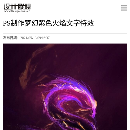
PS制作梦幻紫色火焰文字特效
发布日期：
2021-05-13 09:16:37