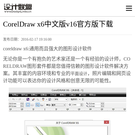
CorelDraw x6中文版v16官方版下载
发布日期：
2016-02-17 19:16:00
coreldraw x6:通用而且强大的图形设计软件
无论你是一个有抱负的艺术家还是一个有经验的设计师，CO
RELDRAW图形套件都是您值得信赖的图形设计软件解决方
案。其丰富的内容环境和专业的
，照片编辑和网页设
平面设计
计功能可以表达你的设计风格和创意无限的可能性。