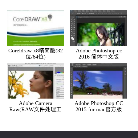
Coreldraw x8精简版(32
Adobe Photoshop cc
位/64位)
2016 简体中文版
Adobe Camera
Adobe Photoshop CC
Raw(RAW文件处理工
2015 for mac官方版
具) v9.5 官方最新版