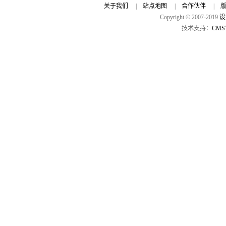
关于我们
|
站点地图
|
合作伙伴
|
Copyright © 2007-2019
设
技术支持：
CMS