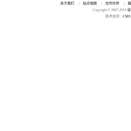
关于我们
|
站点地图
|
合作伙伴
|
Copyright © 2007-2019
设
技术支持：
CMS