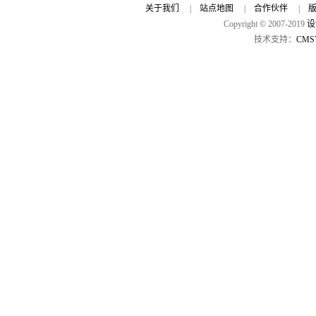
关于我们
|
站点地图
|
合作伙伴
|
Copyright © 2007-2019
设
技术支持：
CMS