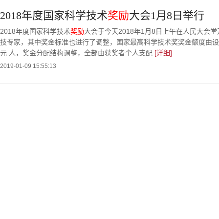
2018年度国家科学技术
奖励
大会1月8日举行
2018年度国家科学技术
奖励
大会于今天2018年1月8日上午在人民大会堂
技专家，其中奖金标准也进行了调整，国家最高科学技术奖奖金额度由设立之
元 人，奖金分配结构调整，全部由获奖者个人支配
[详细]
2019-01-09 15:55:13