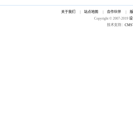
关于我们
|
站点地图
|
合作伙伴
|
Copyright © 2007-2019
设
技术支持：
CMS